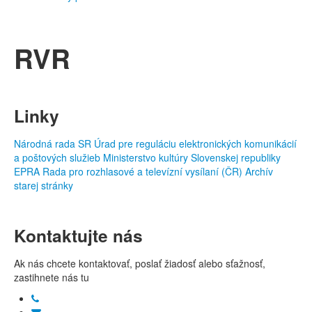
RVR
Linky
Národná rada SR
Úrad pre reguláciu elektronických komunikácií
a poštových služieb
Ministerstvo kultúry Slovenskej republiky
EPRA
Rada pro rozhlasové a televízní vysílaní (ČR)
Archív
starej stránky
Kontaktujte nás
Ak nás chcete kontaktovať, poslať žiadosť alebo sťažnosť,
zastihnete nás tu