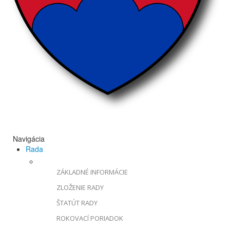
Navigácia
Rada
ZÁKLADNÉ INFORMÁCIE
ZLOŽENIE RADY
ŠTATÚT RADY
ROKOVACÍ PORIADOK