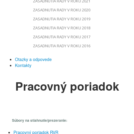
ZASADNUTIA RADY V ROKU 2021
ZASADNUTIA RADY V ROKU 2020
ZASADNUTIA RADY V ROKU 2019
ZASADNUTIA RADY V ROKU 2018
ZASADNUTIA RADY V ROKU 2017
ZASADNUTIA RADY V ROKU 2016
Otazky a odpovede
Kontakty
Pracovný poriadok
Súbory na stiahnutie/prezeranie:
Pracovný poriadok RVR