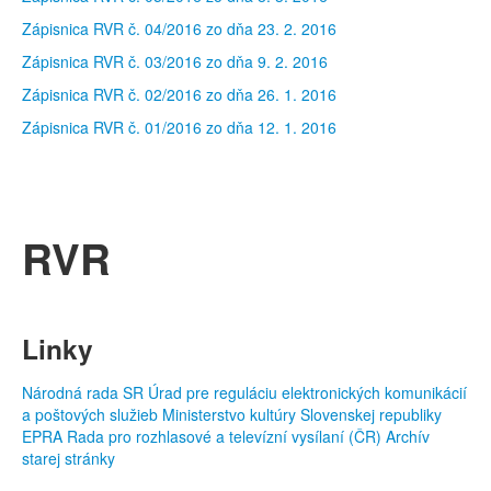
Zápisnica RVR č. 04/2016 zo dňa 23. 2. 2016
Zápisnica RVR č. 03/2016 zo dňa 9. 2. 2016
Zápisnica RVR č. 02/2016 zo dňa 26. 1. 2016
Zápisnica RVR č. 01/2016 zo dňa 12. 1. 2016
RVR
Linky
Národná rada SR
Úrad pre reguláciu elektronických komunikácií
a poštových služieb
Ministerstvo kultúry Slovenskej republiky
EPRA
Rada pro rozhlasové a televízní vysílaní (ČR)
Archív
starej stránky