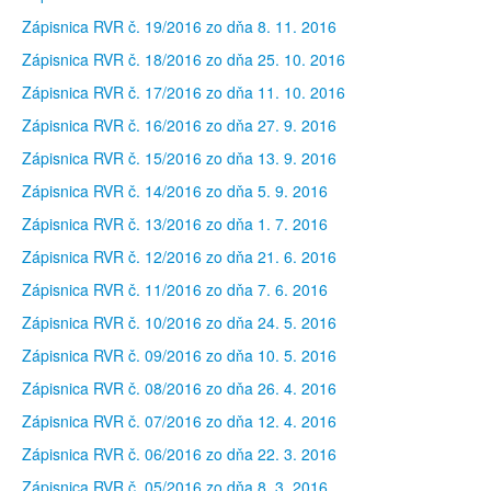
Zápisnica RVR č. 19/2016 zo dňa 8. 11. 2016
Zápisnica RVR č. 18/2016 zo dňa 25. 10. 2016
Zápisnica RVR č. 17/2016 zo dňa 11. 10. 2016
Zápisnica RVR č. 16/2016 zo dňa 27. 9. 2016
Zápisnica RVR č. 15/2016 zo dňa 13. 9. 2016
Zápisnica RVR č. 14/2016 zo dňa 5. 9. 2016
Zápisnica RVR č. 13/2016 zo dňa 1. 7. 2016
Zápisnica RVR č. 12/2016 zo dňa 21. 6. 2016
Zápisnica RVR č. 11/2016 zo dňa 7. 6. 2016
Zápisnica RVR č. 10/2016 zo dňa 24. 5. 2016
Zápisnica RVR č. 09/2016 zo dňa 10. 5. 2016
Zápisnica RVR č. 08/2016 zo dňa 26. 4. 2016
Zápisnica RVR č. 07/2016 zo dňa 12. 4. 2016
Zápisnica RVR č. 06/2016 zo dňa 22. 3. 2016
Zápisnica RVR č. 05/2016 zo dňa 8. 3. 2016