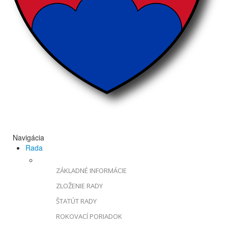
Navigácia
Rada
ZÁKLADNÉ INFORMÁCIE
ZLOŽENIE RADY
ŠTATÚT RADY
ROKOVACÍ PORIADOK