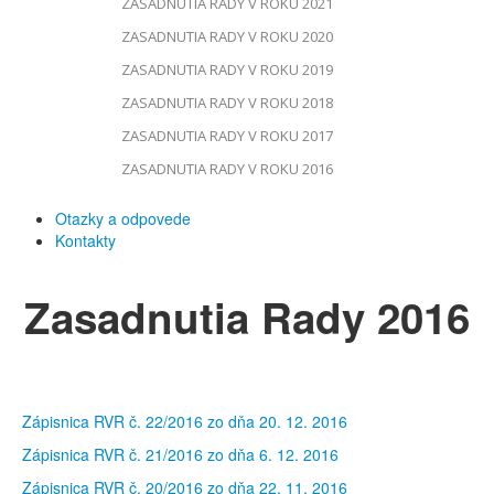
ZASADNUTIA RADY V ROKU 2021
ZASADNUTIA RADY V ROKU 2020
ZASADNUTIA RADY V ROKU 2019
ZASADNUTIA RADY V ROKU 2018
ZASADNUTIA RADY V ROKU 2017
ZASADNUTIA RADY V ROKU 2016
Otazky a odpovede
Kontakty
Zasadnutia Rady 2016
Zápisnica RVR č. 22/2016 zo dňa 20. 12. 2016
Zápisnica RVR č. 21/2016 zo dňa 6. 12. 2016
Zápisnica RVR č. 20/2016 zo dňa 22. 11. 2016