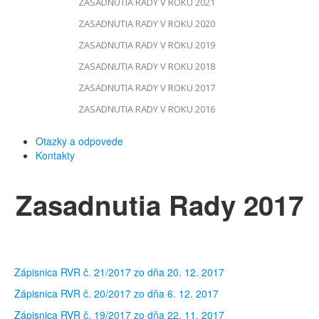
ZASADNUTIA RADY V ROKU 2021
ZASADNUTIA RADY V ROKU 2020
ZASADNUTIA RADY V ROKU 2019
ZASADNUTIA RADY V ROKU 2018
ZASADNUTIA RADY V ROKU 2017
ZASADNUTIA RADY V ROKU 2016
Otazky a odpovede
Kontakty
Zasadnutia Rady 2017
Zápisnica RVR č. 21/2017 zo dňa 20. 12. 2017
Zápisnica RVR č. 20/2017 zo dňa 6. 12. 2017
Zápisnica RVR č. 19/2017 zo dňa 22. 11. 2017