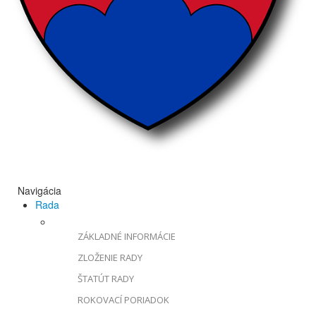
Navigácia
Rada
ZÁKLADNÉ INFORMÁCIE
ZLOŽENIE RADY
ŠTATÚT RADY
ROKOVACÍ PORIADOK