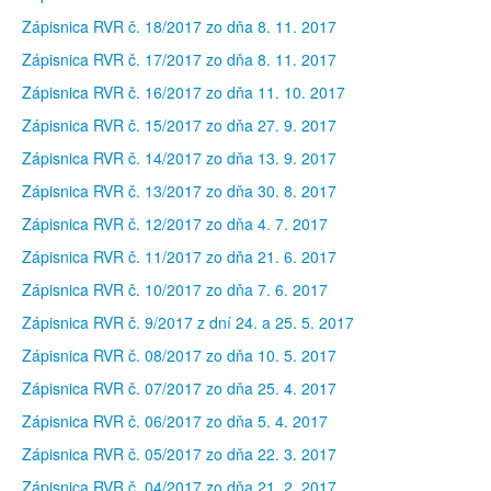
Zápisnica RVR č. 18/2017 zo dňa 8. 11. 2017
Zápisnica RVR č. 17/2017 zo dňa 8. 11. 2017
Zápisnica RVR č. 16/2017 zo dňa 11. 10. 2017
Zápisnica RVR č. 15/2017 zo dňa 27. 9. 2017
Zápisnica RVR č. 14/2017 zo dňa 13. 9. 2017
Zápisnica RVR č. 13/2017 zo dňa 30. 8. 2017
Zápisnica RVR č. 12/2017 zo dňa 4. 7. 2017
Zápisnica RVR č. 11/2017 zo dňa 21. 6. 2017
Zápisnica RVR č. 10/2017 zo dňa 7. 6. 2017
Zápisnica RVR č. 9/2017 z dní 24. a 25. 5. 2017
Zápisnica RVR č. 08/2017 zo dňa 10. 5. 2017
Zápisnica RVR č. 07/2017 zo dňa 25. 4. 2017
Zápisnica RVR č. 06/2017 zo dňa 5. 4. 2017
Zápisnica RVR č. 05/2017 zo dňa 22. 3. 2017
Zápisnica RVR č. 04/2017 zo dňa 21. 2. 2017