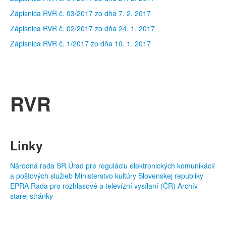
Zápisnica RVR č. 03/2017 zo dňa 7. 2. 2017
Zápisnica RVR č. 02/2017 zo dňa 24. 1. 2017
Zápisnica RVR č. 1/2017 zo dňa 10. 1. 2017
RVR
Linky
Národná rada SR
Úrad pre reguláciu elektronických komunikácií
a poštových služieb
Ministerstvo kultúry Slovenskej republiky
EPRA
Rada pro rozhlasové a televízní vysílaní (ČR)
Archív
starej stránky