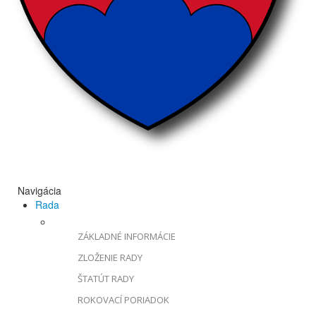
Navigácia
Rada
ZÁKLADNÉ INFORMÁCIE
ZLOŽENIE RADY
ŠTATÚT RADY
ROKOVACÍ PORIADOK