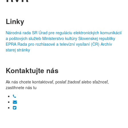
Linky
Národná rada SR
Úrad pre reguláciu elektronických komunikácií
a poštových služieb
Ministerstvo kultúry Slovenskej republiky
EPRA
Rada pro rozhlasové a televízní vysílaní (ČR)
Archív
starej stránky
Kontaktujte nás
Ak nás chcete kontaktovať, poslať žiadosť alebo sťažnosť,
zastihnete nás tu