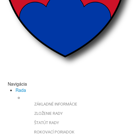
Navigácia
Rada
ZÁKLADNÉ INFORMÁCIE
ZLOŽENIE RADY
ŠTATÚT RADY
ROKOVACÍ PORIADOK