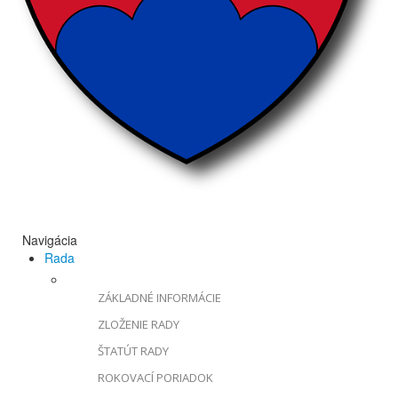
Navigácia
Rada
ZÁKLADNÉ INFORMÁCIE
ZLOŽENIE RADY
ŠTATÚT RADY
ROKOVACÍ PORIADOK