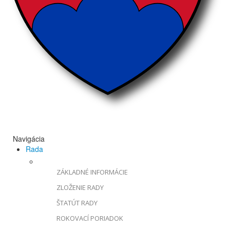
Navigácia
Rada
ZÁKLADNÉ INFORMÁCIE
ZLOŽENIE RADY
ŠTATÚT RADY
ROKOVACÍ PORIADOK