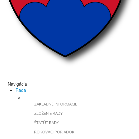
Navigácia
Rada
ZÁKLADNÉ INFORMÁCIE
ZLOŽENIE RADY
ŠTATÚT RADY
ROKOVACÍ PORIADOK