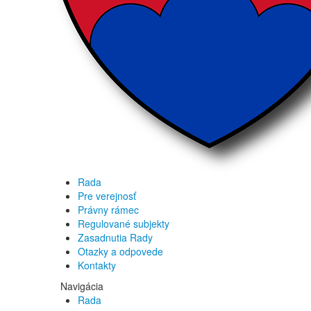
Rada
Pre verejnosť
Právny rámec
Regulované subjekty
Zasadnutia Rady
Otazky a odpovede
Kontakty
Navigácia
Rada